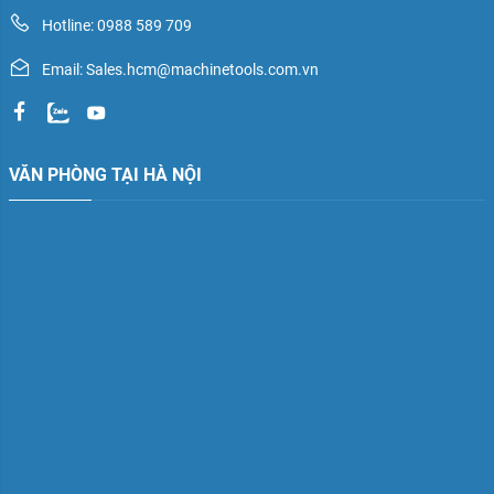
Hotline: 0988 589 709
Email: Sales.hcm@machinetools.com.vn
VĂN PHÒNG TẠI HÀ NỘI