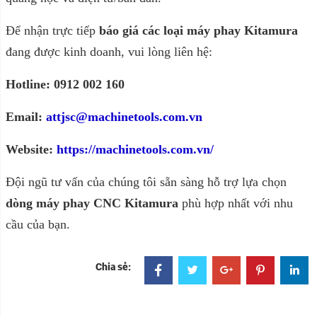
Để nhận trực tiếp
báo giá các loại máy phay Kitamura
đang được kinh doanh, vui lòng liên hệ:
Hotline: 0912 002 160
Email:
attjsc@machinetools.com.vn
Website:
https://machinetools.com.vn/
Đội ngũ tư vấn của chúng tôi sẵn sàng hỗ trợ lựa chọn
dòng máy phay CNC Kitamura
phù hợp nhất với nhu
cầu của bạn.
Chia sẻ: