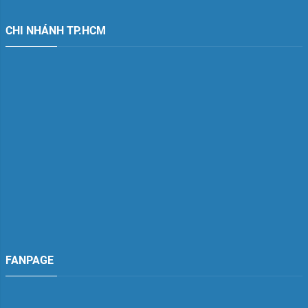
CHI NHÁNH TP.HCM
FANPAGE