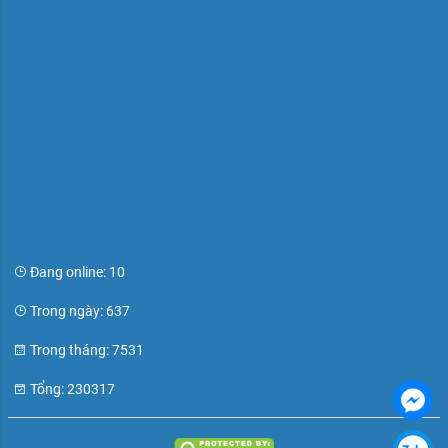
Đang online: 10
Trong ngày: 637
Trong tháng: 7531
Tổng: 230317