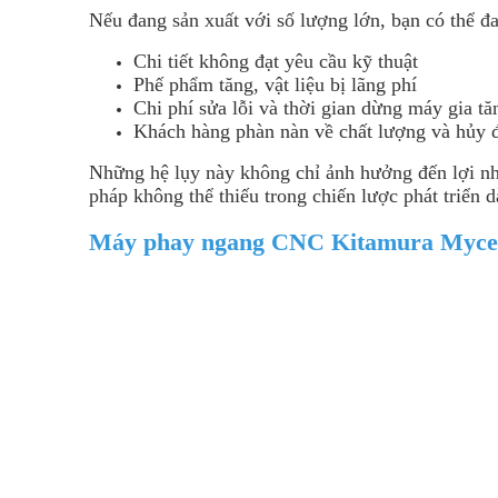
Nếu đang sản xuất với số lượng lớn, bạn có thể đan
Chi tiết không đạt yêu cầu kỹ thuật
Phế phẩm tăng, vật liệu bị lãng phí
Chi phí sửa lỗi và thời gian dừng máy gia tă
Khách hàng phàn nàn về chất lượng và hủy 
Những hệ lụy này không chỉ ảnh hưởng đến lợi nh
pháp không thể thiếu trong chiến lược phát triển d
Máy phay ngang CNC Kitamura Mycent