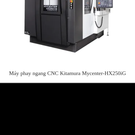
Máy phay ngang CNC Kitamura Mycenter-HX250iG